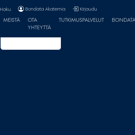
Bondata Akatemia
Kirjaudu
Haku
MEISTÄ
OTA
TUTKIMUSPALVELUT
BONDATA.
YHTEYTTÄ