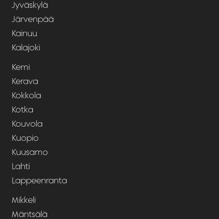
Jyväskylä
Järvenpää
Kainuu
Kalajoki
Kemi
Kerava
Kokkola
Kotka
Kouvola
Kuopio
Kuusamo
Lahti
Lappeenranta
Mikkeli
Mäntsälä