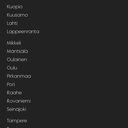
Kuopio
Kuusamo
Lahti
Lappeenranta
Mikkeli
Mäntsälä
Oulainen
Oulu
Pirkanmaa
Pori
Raahe
Rovaniemi
Seinäjoki
Tampere