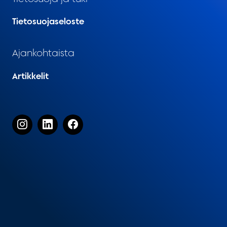
Tietosuojaseloste
Ajankohtaista
Artikkelit