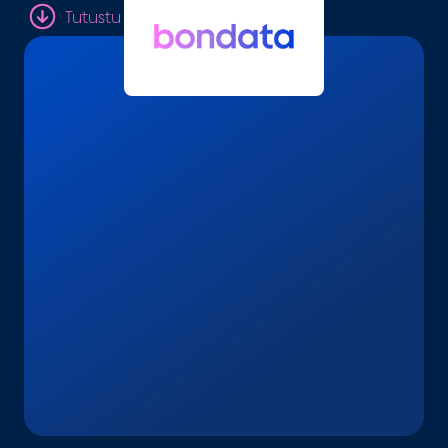
Tutustu tarkemmin