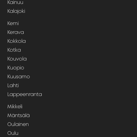
Kainuu
Kalajoki
Kemi
Kerava
Kokkola
Kotka
Kouvola
Kuopio
Kuusamo
Lahti
Lappeenranta
Mikkeli
Mäntsälä
Oulainen
Oulu