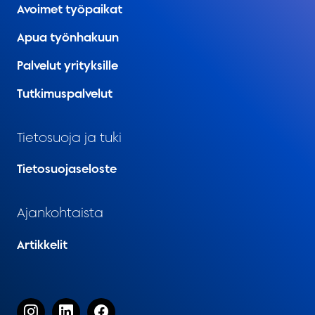
Avoimet työpaikat
Apua työnhakuun
Palvelut yrityksille
Tutkimuspalvelut
Tietosuoja ja tuki
Tietosuojaseloste
Ajankohtaista
Artikkelit