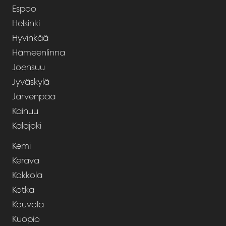
Espoo
Helsinki
Hyvinkää
Hämeenlinna
Joensuu
Jyväskylä
Järvenpää
Kainuu
Kalajoki
Kemi
Kerava
Kokkola
Kotka
Kouvola
Kuopio