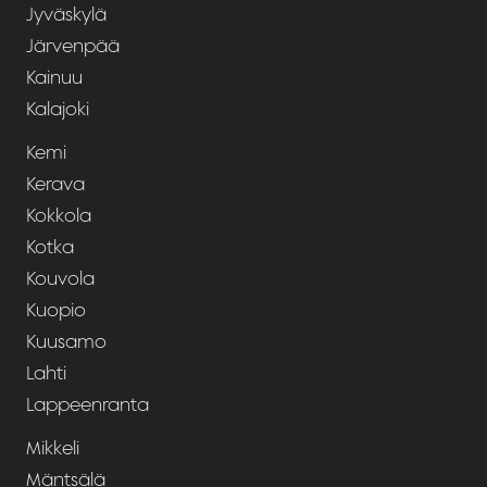
Jyväskylä
Järvenpää
Kainuu
Kalajoki
Kemi
Kerava
Kokkola
Kotka
Kouvola
Kuopio
Kuusamo
Lahti
Lappeenranta
Mikkeli
Mäntsälä