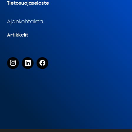
Tietosuojaseloste
Ajankohtaista
Artikkelit