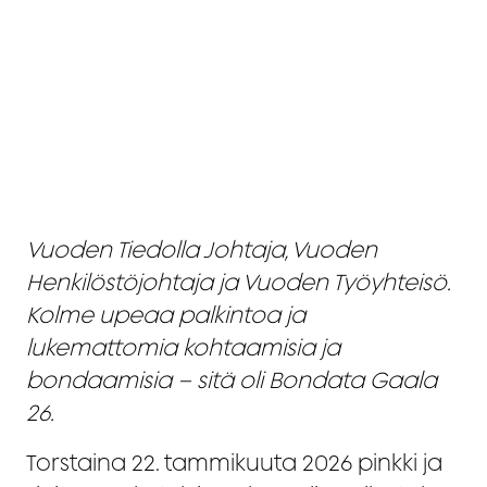
Vuoden Tiedolla Johtaja, Vuoden
Henkilöstöjohtaja ja Vuoden Työyhteisö.
Kolme upeaa palkintoa ja
lukemattomia kohtaamisia ja
bondaamisia – sitä oli Bondata Gaala
26.
Torstaina 22. tammikuuta 2026 pinkki ja