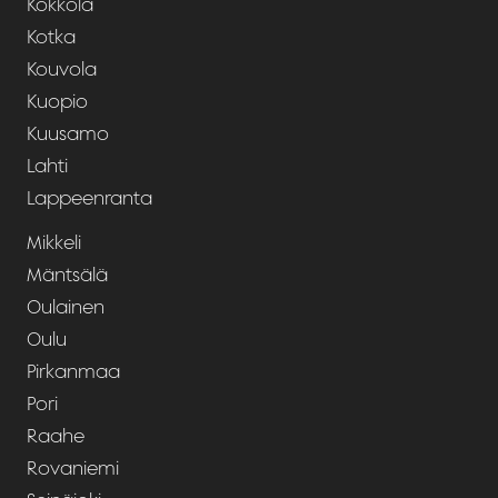
Kokkola
Kotka
Kouvola
Kuopio
Kuusamo
Lahti
Lappeenranta
Mikkeli
Mäntsälä
Oulainen
Oulu
Pirkanmaa
Pori
Raahe
Rovaniemi