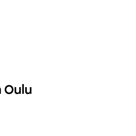
n Oulu