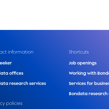
act information
Shortcuts
seeker
Job openings
ata offices
Working with Bond
ata research services
Services for busine
Bondata research 
cy policies