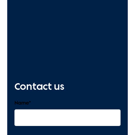
Contact us
Name
*