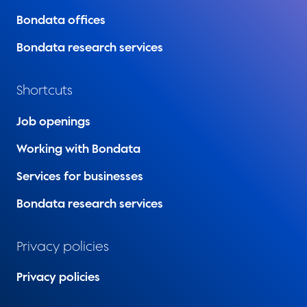
Bondata offices
Bondata research services
Shortcuts
Job openings
Working with Bondata
Services for businesses
Bondata research services
Privacy policies
Privacy policies