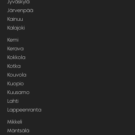
Jyväskylä
Järvenpää
Kainuu
Kalajoki
Kemi
Kerava
Kokkola
Kotka
Kouvola
Kuopio
Kuusamo
Lahti
Lappeenranta
Mikkeli
Mäntsälä