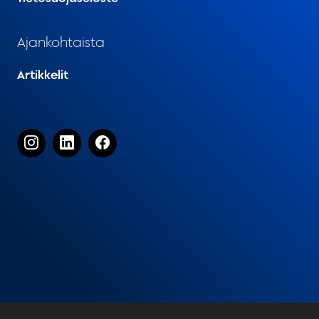
Ajankohtaista
Artikkelit