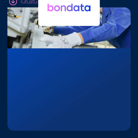
Tutustu tarkemmin