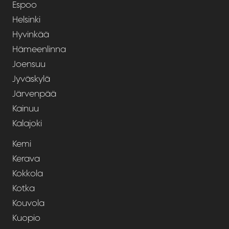
Espoo
Helsinki
Hyvinkää
Hämeenlinna
Joensuu
Jyväskylä
Järvenpää
Kainuu
Kalajoki
Kemi
Kerava
Kokkola
Kotka
Kouvola
Kuopio