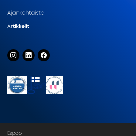
Ajankohtaista
Artikkelit
Espoo