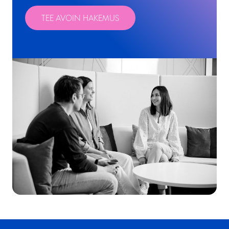
TEE AVOIN HAKEMUS