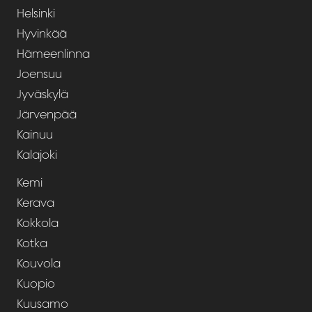
Helsinki
Hyvinkää
Hämeenlinna
Joensuu
Jyväskylä
Järvenpää
Kainuu
Kalajoki
Kemi
Kerava
Kokkola
Kotka
Kouvola
Kuopio
Kuusamo