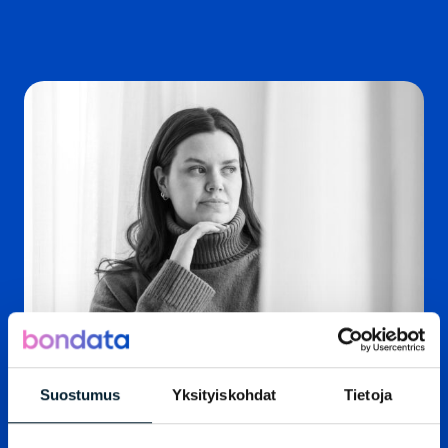
Suostumus
Yksityiskohdat
Tietoja